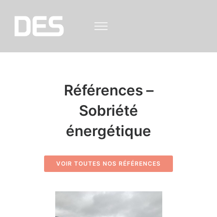
Références –
Sobriété
énergétique
VOIR TOUTES NOS RÉFÉRENCES