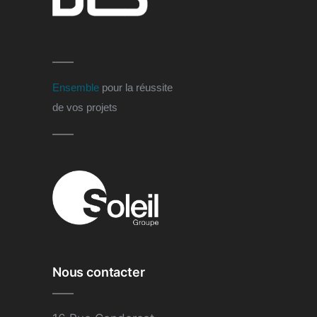
Ensemble
pour la réussite
de vos projets
Nous contacter