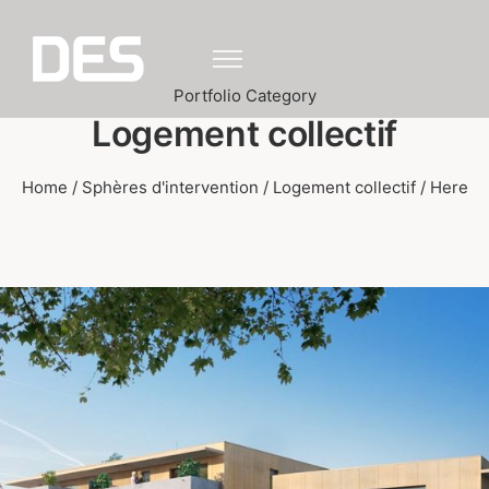
Portfolio Category
Logement collectif
Home
/
Sphères d'intervention
/
Logement collectif
/ Here