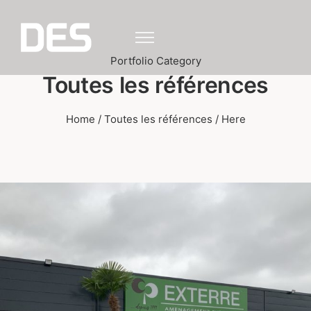
Portfolio Category
Toutes les références
Home
/
Toutes les références
/ Here