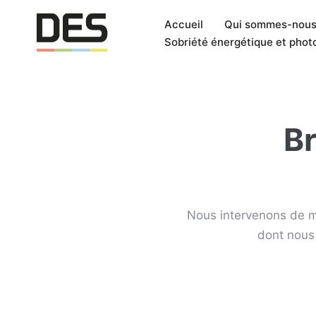
Accueil
Qui sommes-nous
Sobriété énergétique et phot
Br
Nous intervenons de ma
dont nous 