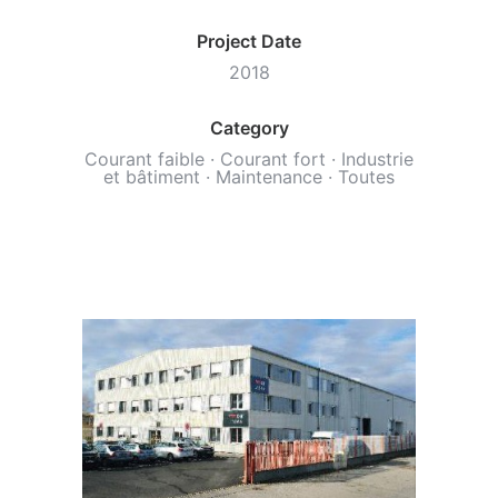
Project Date
2018
Category
Courant faible
·
Courant fort
·
Industrie
et bâtiment
·
Maintenance
·
Toutes