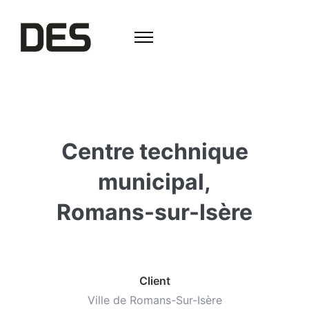
Centre technique
municipal,
Romans-sur-Isère
Client
Ville de Romans-Sur-Isère