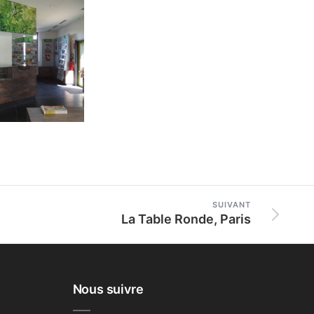
SUIVANT
La Table Ronde, Paris
Nous suivre