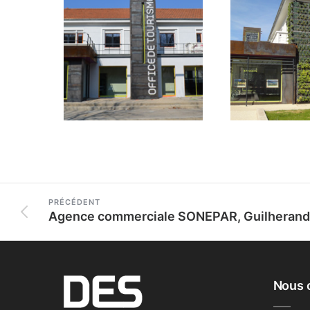
PRÉCÉDENT
Nous 