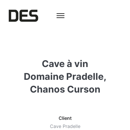
Cave à vin
Domaine Pradelle,
Chanos Curson
Client
Cave Pradelle