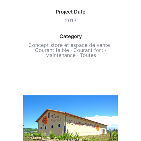
Project Date
2013
Category
Concept store et espace de vente
·
Courant faible
·
Courant fort
·
Maintenance
·
Toutes