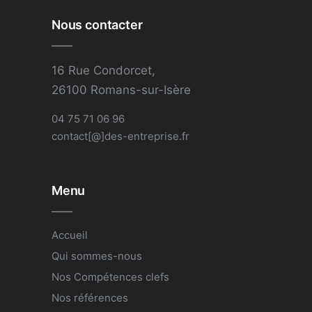
Nous contacter
16 Rue Condorcet,
26100 Romans-sur-Isère
04 75 71 06 96
contact[@]des-entreprise.fr
Menu
Accueil
Qui sommes-nous
Nos Compétences clefs
Nos références